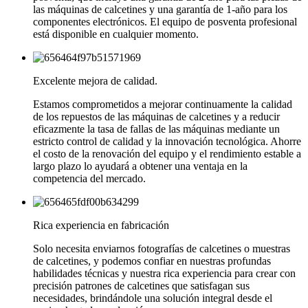
las máquinas de calcetines y una garantía de 1-año para los
componentes electrónicos. El equipo de posventa profesional
está disponible en cualquier momento.
Excelente mejora de calidad.
Estamos comprometidos a mejorar continuamente la calidad
de los repuestos de las máquinas de calcetines y a reducir
eficazmente la tasa de fallas de las máquinas mediante un
estricto control de calidad y la innovación tecnológica. Ahorre
el costo de la renovación del equipo y el rendimiento estable a
largo plazo lo ayudará a obtener una ventaja en la
competencia del mercado.
Rica experiencia en fabricación
Solo necesita enviarnos fotografías de calcetines o muestras
de calcetines, y podemos confiar en nuestras profundas
habilidades técnicas y nuestra rica experiencia para crear con
precisión patrones de calcetines que satisfagan sus
necesidades, brindándole una solución integral desde el