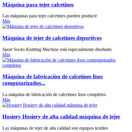
Máquina para tejer calcetines
Las máquinas para tejer calcetines pueden producir
Más
Máquina de tejer de calcetines deportivos
Sport Socks Knitting Machine está especialmente diseñado
Más
Máquina de fabricación de calcetines lisos
computarizados...
La máquina de fabricación de calcetines lisos completos
Más
Hosiery Hosiery de alta calidad máquina de tejer
Las máquinas de tejer de alta calidad son equipos textiles