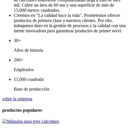
mil. Cubre un área de 60 mu y una superficie de más de
15,000 metros cuadrados.
Creemos en "La calidad hace la vida". Prometemos ofrecer
productos de primera clase a nuestros clientes. Por ello,
trabajamos duro en la gestión de procesos y la calidad con una
mente innovadora para garantizar productos de primer nivel.
30+
Años de historia
200+
Empleados
15,000 cuadrado
Base de producción
sobre la empresa
productos populares