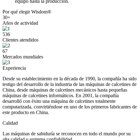
equipo hasta la producción.
Por qué elegir Wisdom®
30+
Años de actividad
536
Clientes atendidos
67
Mercados mundiales
Experiencia
Desde su establecimiento en la década de 1990, la compañía ha sido
testigo del desarrollo de la industria de las máquinas de calcetines de
China, desde máquinas de calcetines mecánicos hasta pequeñas
máquinas de calcetines informáticos. En 2001, la compañía
desarrolló con éxito una máquina de calcetines totalmente
computarizada, convirtiéndose en uno de los primeros fabricantes de
este producto en China.
Calidad
Las máquinas de sabiduría se reconocen en todo el mundo por su
alta calidad y extrema confiabilidad.