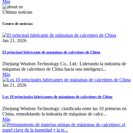
Más
Últimas noticias
Centro de noticias
Jan 21, 2026
El principal fabricante de máquinas de calcetines de China
Zhejiang Wisdom Technology Co., Ltd.: Liderando la industria de
máquinas de calcetines de China hacia una inteligenci...
Más
Jan 21, 2026
Los 10 principales fabricantes de máquinas de calcetines de China
Zhejiang Wisdom Technology: clasificada entre las 10 primeras en
China, remodelando la industria de máquinas de calce...
Más